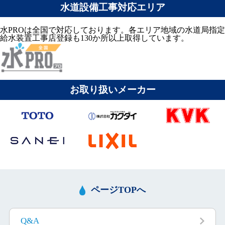
水道設備工事対応エリア
水PROは全国で対応しております。各エリア地域の水道局指定
給水装置工事店登録も130か所以上取得しています。
お取り扱いメーカー
ページTOPへ
Q&A