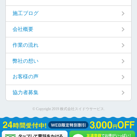
施工ブログ
会社概要
作業の流れ
弊社の想い
お客様の声
協力者募集
© Copyright 2019 株式会社スイドウサービス.