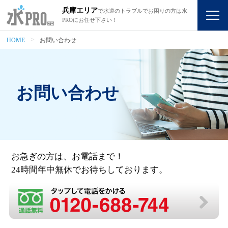
兵庫エリア
で水道のトラブルでお困りの方は水
PROにお任せ下さい！
HOME
お問い合わせ
お問い合わせ
お急ぎの方は、お電話まで！
24時間年中無休でお待ちしております。