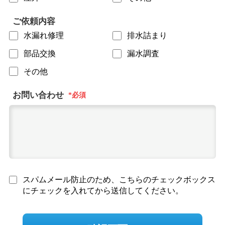
ご依頼内容
水漏れ修理
排水詰まり
部品交換
漏水調査
その他
お問い合わせ
スパムメール防止のため、こちらのチェックボックス
にチェックを入れてから送信してください。