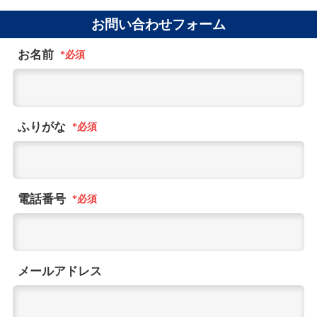
お問い合わせフォーム
お名前
ふりがな
電話番号
メールアドレス